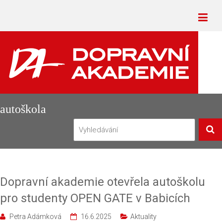
autoškola
Dopravní akademie otevřela autoškolu
pro studenty OPEN GATE v Babicích
Petra Adámková
16.6.2025
Aktuality