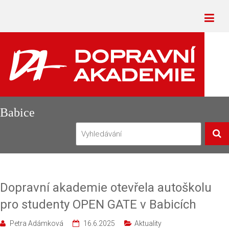
Babice
Dopravní akademie otevřela autoškolu
pro studenty OPEN GATE v Babicích
Petra Adámková
16.6.2025
Aktuality