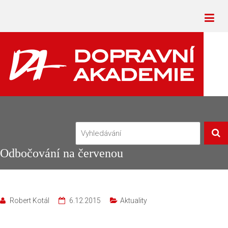
Odbočování na červenou
Robert Kotál
6.12.2015
Aktuality